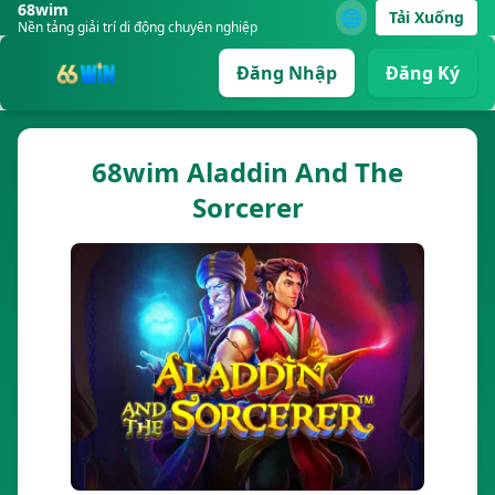
68wim
🌐
Tải Xuống
Nền tảng giải trí di động chuyên nghiệp
Đăng Nhập
Đăng Ký
68wim Aladdin And The
Sorcerer