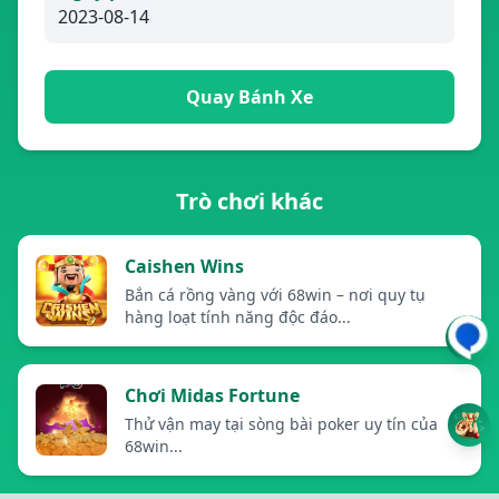
2023-08-14
Quay Bánh Xe
Trò chơi khác
Caishen Wins
Bắn cá rồng vàng với 68win – nơi quy tụ
hàng loạt tính năng độc đáo...
Chơi Midas Fortune
Thử vận may tại sòng bài poker uy tín của
68win...