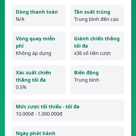
Dòng thanh toán
Tần suất trúng
N/A
Trung bình đến cao
Vòng quay miễn
Giành chiến thắng
phí
tối đa
Không áp dụng
x36 số tiền cược
Xác suất chiến
Biến động
thắng tối đa
Trung bình
0.5%
Mức cược tối thiểu - tối đa
10.000đ - 1.000.000đ
Ngày phát hành